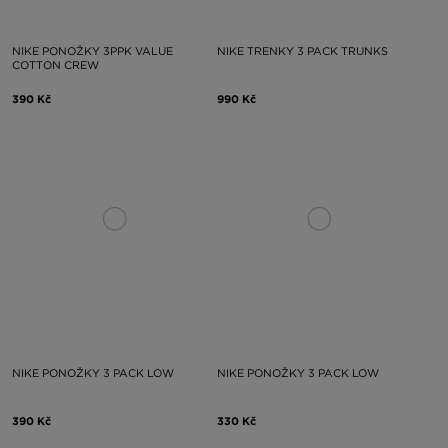
NIKE PONOŽKY 3PPK VALUE
NIKE TRENKY 3 PACK TRUNKS
COTTON CREW
390 Kč
990 Kč
NIKE PONOŽKY 3 PACK LOW
NIKE PONOŽKY 3 PACK LOW
390 Kč
330 Kč