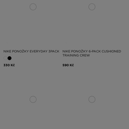
NIKE PONOŽKY EVERYDAY 3PACK
NIKE PONOŽKY 6-PACK CUSHIONED
TRAINING CREW
330 Kč
590 Kč