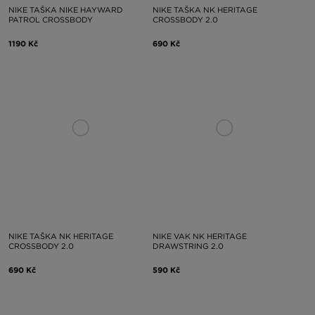
NIKE TAŠKA NIKE HAYWARD
NIKE TAŠKA NK HERITAGE
PATROL CROSSBODY
CROSSBODY 2.0
1190 Kč
690 Kč
NIKE TAŠKA NK HERITAGE
NIKE VAK NK HERITAGE
CROSSBODY 2.0
DRAWSTRING 2.0
690 Kč
590 Kč