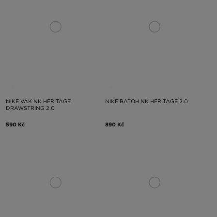
NIKE VAK NK HERITAGE
NIKE BATOH NK HERITAGE 2.0
DRAWSTRING 2.0
590 Kč
890 Kč