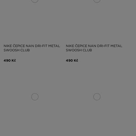
NIKE ČEPICE NAN DRI-FIT METAL
NIKE ČEPICE NAN DRI-FIT METAL
SWOOSH CLUB
SWOOSH CLUB
490 Kč
490 Kč