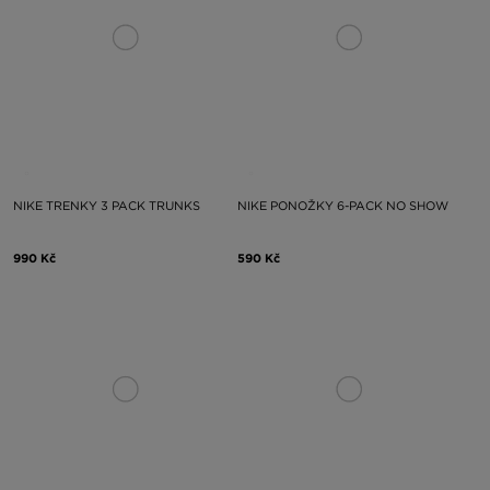
NIKE TRENKY 3 PACK TRUNKS
NIKE PONOŽKY 6-PACK NO SHOW
990 Kč
590 Kč