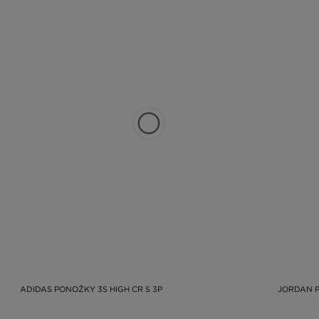
ADIDAS PONOŽKY 3S HIGH CR S 3P
JORDAN 