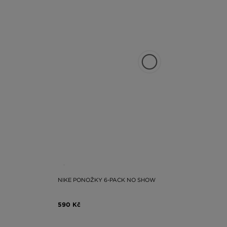
NIKE PONOŽKY 6-PACK NO SHOW
590 Kč