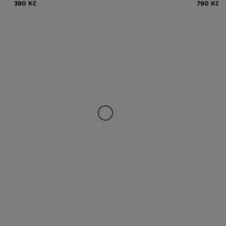
390 Kč
790 Kč