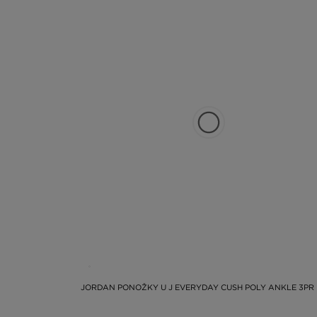
JORDAN PONOŽKY U J EVERYDAY CUSH POLY ANKLE 3PR