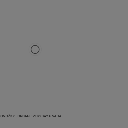
PONOŽKY JORDAN EVERYDAY 6 SADA