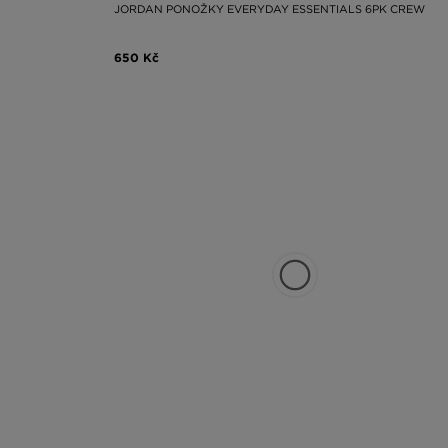
JORDAN PONOŽKY EVERYDAY ESSENTIALS 6PK CREW
650 Kč