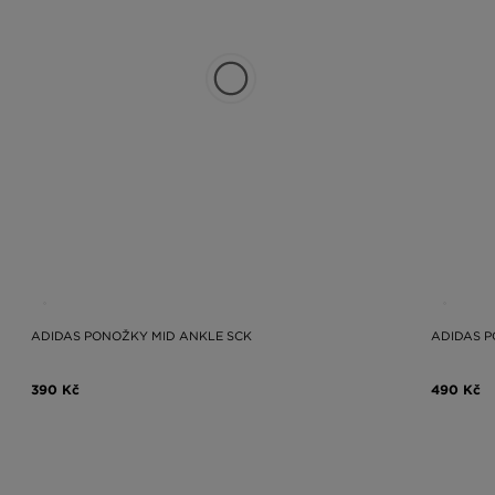
ADIDAS PONOŽKY MID ANKLE SCK
ADIDAS P
390 Kč
490 Kč