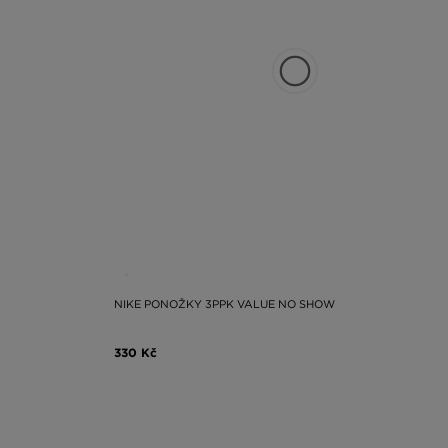
NIKE PONOŽKY 3PPK VALUE NO SHOW
330 Kč