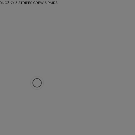
ONOŽKY 3 STRIPES CREW 6 PAIRS