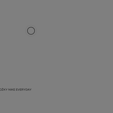
OŽKY NIKE EVERYDAY