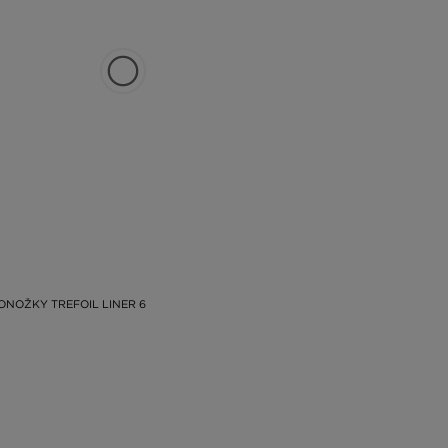
ONOŽKY TREFOIL LINER 6