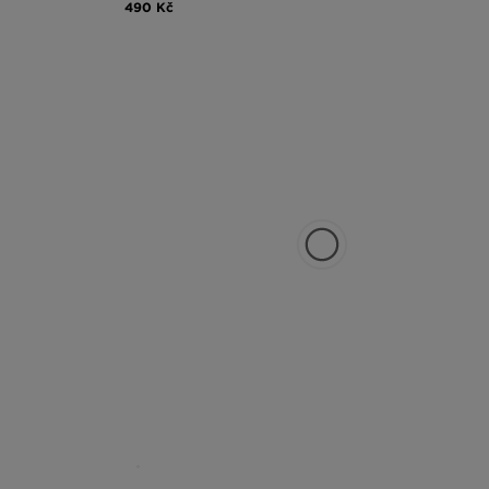
490 Kč