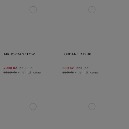
AIR JORDAN 1 LOW
JORDAN 1 MID BP
2090 Kč
3290 Kč
850 Kč
1590 Kč
2590 Kč
– nejnižší cena
990 Kč
– nejnižší cena