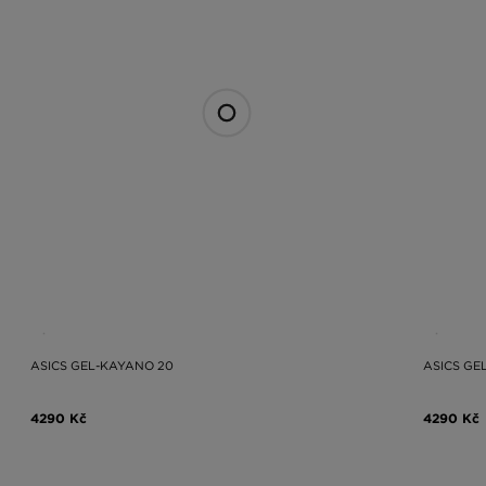
ASICS GEL-KAYANO 20
ASICS GE
4290 Kč
4290 Kč