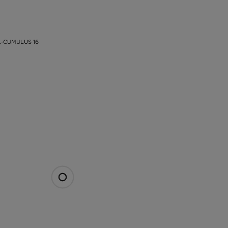
L-CUMULUS 16