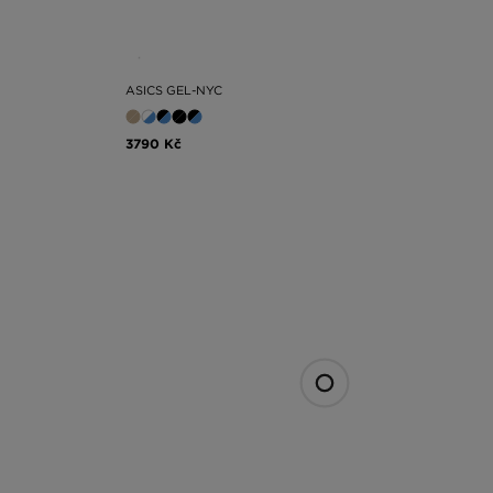
ASICS GEL-NYC
3790 Kč