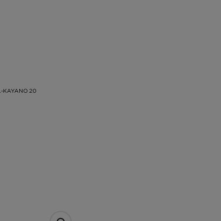
L-KAYANO 20