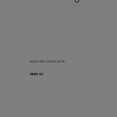
ASICS GEL-CUMULUS 16
3990 Kč