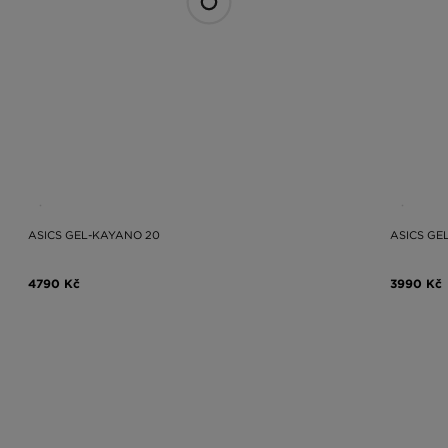
ASICS GEL-KAYANO 20
ASICS GEL
4790 Kč
3990 Kč