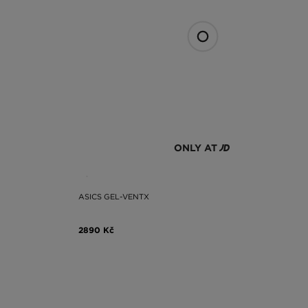
ONLY AT
ASICS GEL-VENTX
2890 Kč