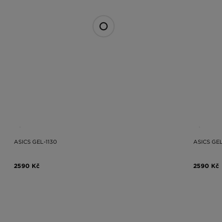
ASICS GEL-1130
ASICS GEL
2590 Kč
2590 Kč