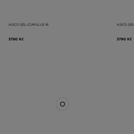
ASICS GEL-CUMULUS 16
ASICS GE
3790 Kč
3790 Kč