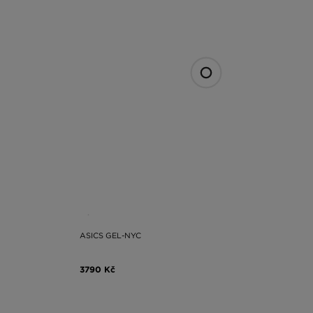
ASICS GEL-NYC
3790 Kč