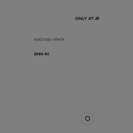
ONLY AT
ASICS GEL-VENTX
2590 Kč