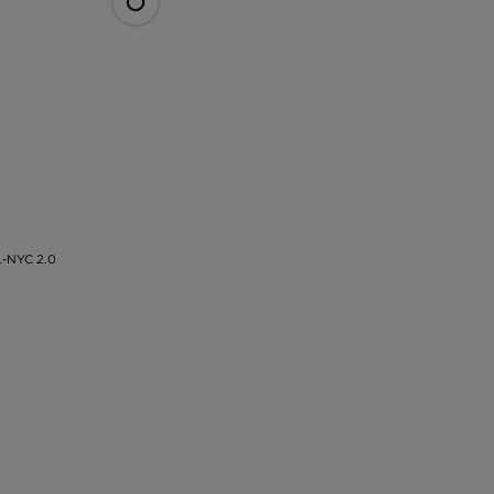
-NYC 2.0