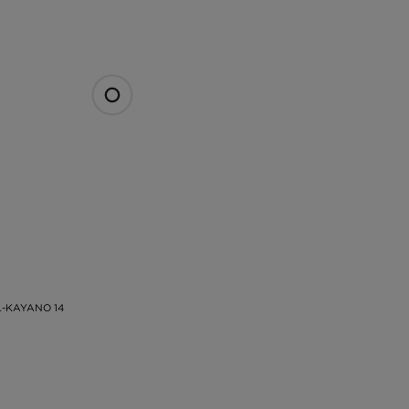
L-KAYANO 14