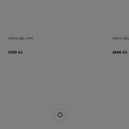
ASICS GEL-NYC
ASICS GEL
3790 Kč
3990 Kč