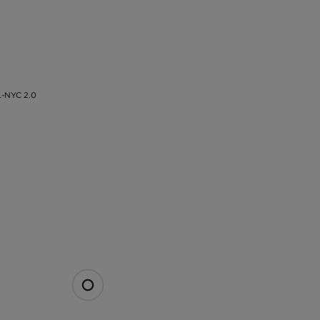
-NYC 2.0