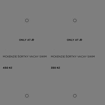
ONLY AT
ONLY AT
MCKENZIE ŠORTKY VACAY SWIM
MCKENZIE ŠORTKY VACAY SWIM
450 Kč
350 Kč