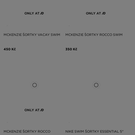
ONLY AT
ONLY AT
MCKENZIE ŠORTKY VACAY SWIM
MCKENZIE ŠORTKY ROCCO SWIM
450 Kč
350 Kč
ONLY AT
MCKENZIE ŠORTKY ROCCO
NIKE SWIM ŠORTKY ESSENTIAL 5"