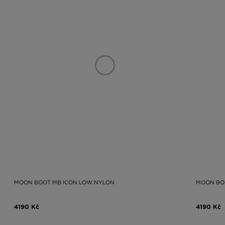
MOON BOOT MB ICON LOW NYLON
MOON BO
4190 Kč
4190 Kč