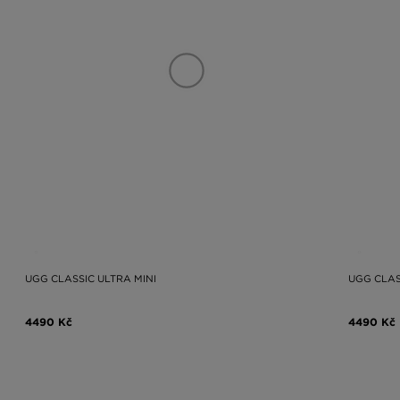
UGG CLASSIC ULTRA MINI
UGG CLAS
4490 Kč
4490 Kč