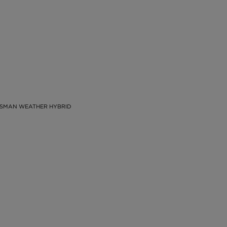
ASMAN WEATHER HYBRID