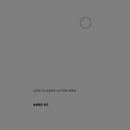
UGG CLASSIC ULTRA MINI
4490 Kč