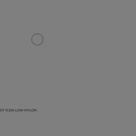
OT ICON LOW NYLON