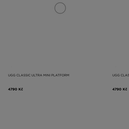
UGG CLASSIC ULTRA MINI PLATFORM
UGG CLAS
4790 Kč
4790 Kč