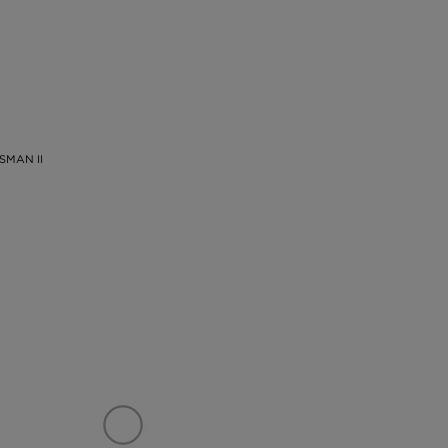
SMAN II