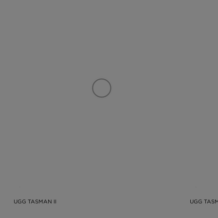
UGG TASMAN II
UGG TASM