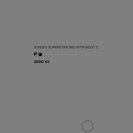
ADIDAS SUPERSTAR 360 WTR BOOT C
2090 Kč