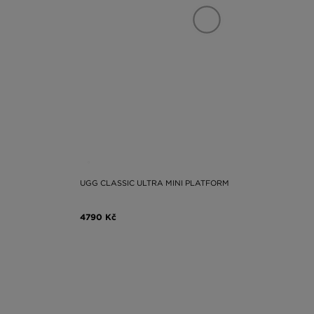
UGG CLASSIC ULTRA MINI PLATFORM
4790 Kč