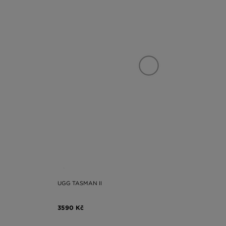
UGG TASMAN II
3590 Kč