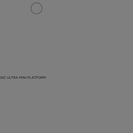
SIC ULTRA MINI PLATFORM