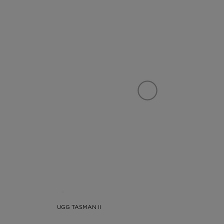
UGG TASMAN II