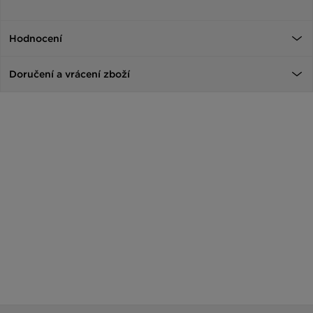
Hodnocení
Doručení a vrácení zboží