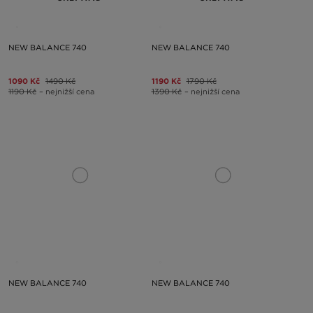
NEW BALANCE 740
NEW BALANCE 740
1090 Kč
1490 Kč
1190 Kč
1790 Kč
1190 Kč
– nejnižší cena
1390 Kč
– nejnižší cena
NEW BALANCE 740
NEW BALANCE 740