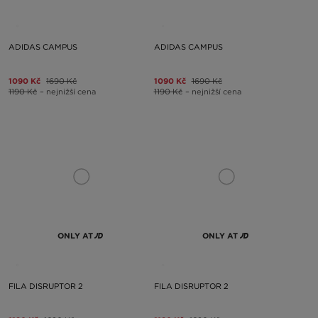
ADIDAS CAMPUS
ADIDAS CAMPUS
1090 Kč
1690 Kč
1090 Kč
1690 Kč
1190 Kč
– nejnižší cena
1190 Kč
– nejnižší cena
ONLY AT
ONLY AT
FILA DISRUPTOR 2
FILA DISRUPTOR 2