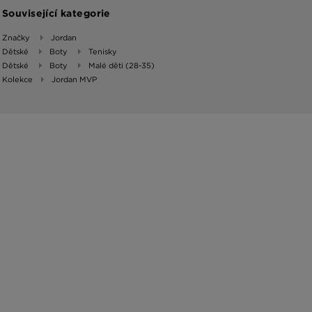
Související kategorie
Značky
Jordan
Dětské
Boty
Tenisky
Dětské
Boty
Malé děti (28-35)
Kolekce
Jordan MVP