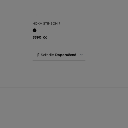
HOKA STINSON 7
3390 Kč
Seřadit:
Doporučené