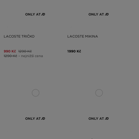
ONLY AT
ONLY AT
LACOSTE TRIČKO
LACOSTE MIKINA
990 Kč
1290 Kč
1990 Kč
1290 Kč
– nejnižší cena
ONLY AT
ONLY AT