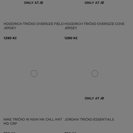
ONLY AT
ONLY AT
HOODRICH TRIČKO OVERSIZE FIELD
HOODRICH TRIČKO OVERSIZE COVE
JERSEY
JERSEY
1290 Kč
1290 Kč
ONLY AT
NIKE TRIČKO W NSW NK CHLL KNT
JORDAN TRIČKO ESSENTIALS
MD CRP