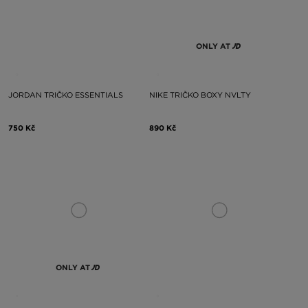
ONLY AT
JORDAN TRIČKO ESSENTIALS
NIKE TRIČKO BOXY NVLTY
750 Kč
890 Kč
ONLY AT