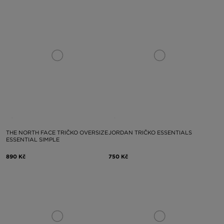
THE NORTH FACE TRIČKO OVERSIZE
JORDAN TRIČKO ESSENTIALS
ESSENTIAL SIMPLE
890 Kč
750 Kč