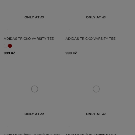
ONLY AT
ONLY AT
ADIDAS TRIČKO VARSITY TEE
ADIDAS TRIČKO VARSITY TEE
999 Kč
999 Kč
ONLY AT
ONLY AT