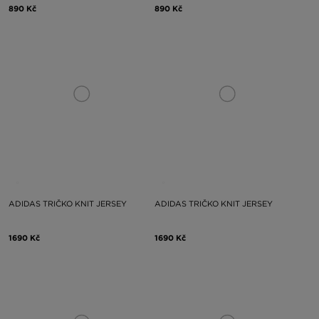
890 Kč
890 Kč
ADIDAS TRIČKO KNIT JERSEY
ADIDAS TRIČKO KNIT JERSEY
1690 Kč
1690 Kč