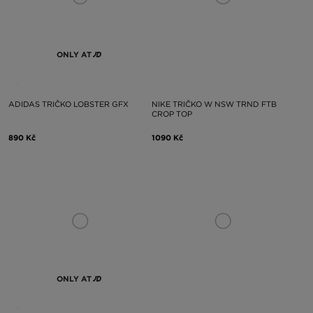
ONLY AT
ADIDAS TRIČKO LOBSTER GFX
NIKE TRIČKO W NSW TRND FTB
CROP TOP
890 Kč
1090 Kč
ONLY AT