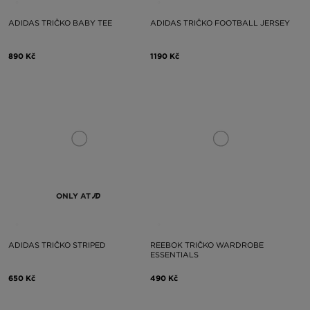
ADIDAS TRIČKO BABY TEE
ADIDAS TRIČKO FOOTBALL JERSEY
890 Kč
1190 Kč
ONLY AT
ADIDAS TRIČKO STRIPED
REEBOK TRIČKO WARDROBE
ESSENTIALS
650 Kč
490 Kč