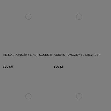
ADIDAS PONOŽKY LINER SOCKS 3P
ADIDAS PONOŽKY 3S CREW S 3P
390 Kč
390 Kč