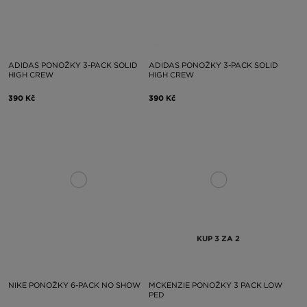
ADIDAS PONOŽKY 3-PACK SOLID
ADIDAS PONOŽKY 3-PACK SOLID
HIGH CREW
HIGH CREW
390 Kč
390 Kč
KUP 3 ZA 2
NIKE PONOŽKY 6-PACK NO SHOW
MCKENZIE PONOŽKY 3 PACK LOW
PED