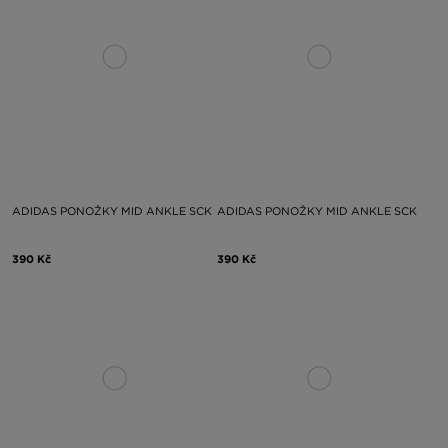
ADIDAS PONOŽKY MID ANKLE SCK
ADIDAS PONOŽKY MID ANKLE SCK
390 Kč
390 Kč