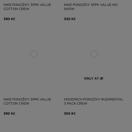
NIKE PONOŽKY 3PPK VALUE
NIKE PONOŽKY 3PPK VALUE NO
COTTON CREW
SHOW
390 Kč
330 Kč
ONLY AT
NIKE PONOŽKY 3PPK VALUE
HOODRICH PONOŽKY RUDIMENTAL
COTTON CREW
3 PACK CREW
390 Kč
350 Kč