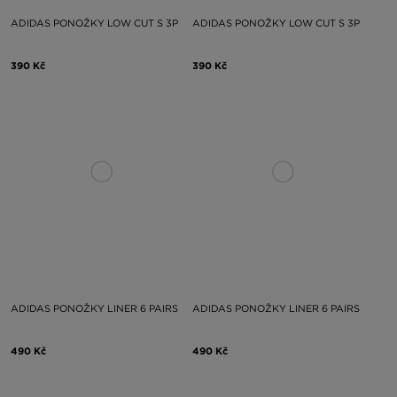
ADIDAS PONOŽKY LOW CUT S 3P
ADIDAS PONOŽKY LOW CUT S 3P
390 Kč
390 Kč
ADIDAS PONOŽKY LINER 6 PAIRS
ADIDAS PONOŽKY LINER 6 PAIRS
490 Kč
490 Kč