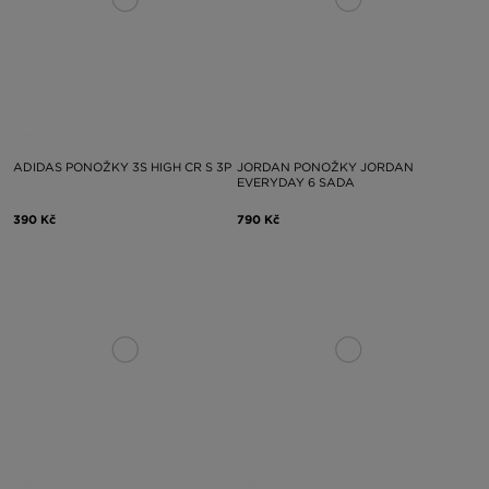
ADIDAS PONOŽKY 3S HIGH CR S 3P
JORDAN PONOŽKY JORDAN
EVERYDAY 6 SADA
390 Kč
790 Kč