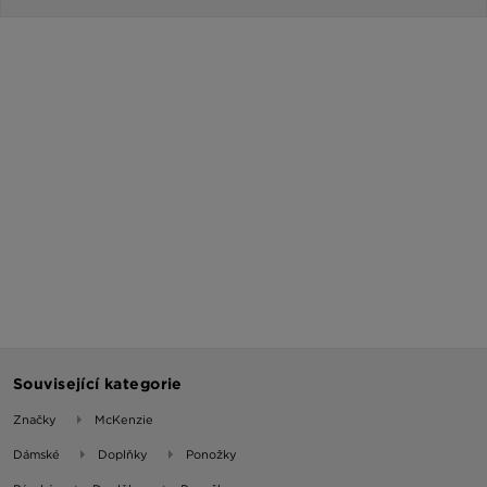
Související kategorie
Značky
McKenzie
Dámské
Doplňky
Ponožky