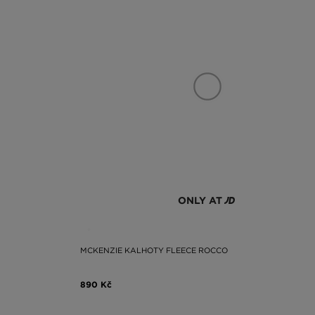
ONLY AT
MCKENZIE KALHOTY FLEECE ROCCO
890 Kč