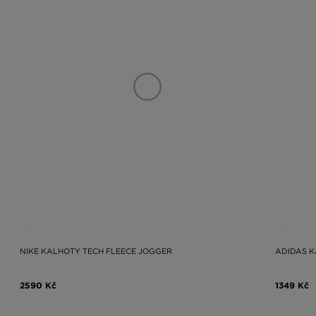
NIKE KALHOTY TECH FLEECE JOGGER
ADIDAS K
2590 Kč
1349 Kč