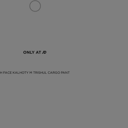
ONLY AT
H FACE KALHOTY M TRISHUL CARGO PANT