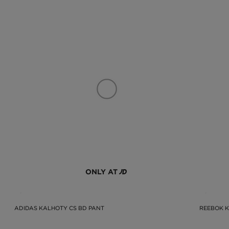
ONLY AT
ADIDAS KALHOTY CS BD PANT
REEBOK 