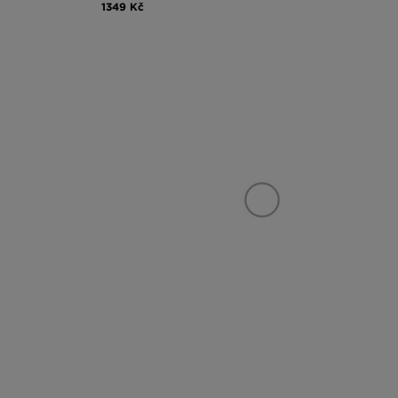
1349 Kč