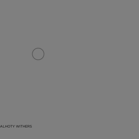
KALHOTY WITHERS