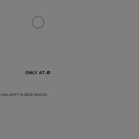
ONLY AT
 KALHOTY FLEECE ROCCO