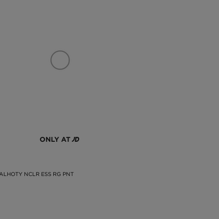
ONLY AT
ALHOTY NCLR ESS RG PNT