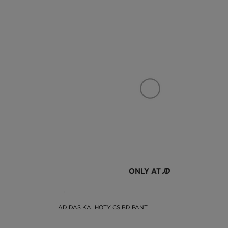
ONLY AT
ADIDAS KALHOTY CS BD PANT