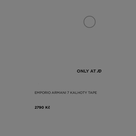
ONLY AT
EMPORIO ARMANI 7 KALHOTY TAPE
2790 Kč