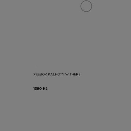
REEBOK KALHOTY WITHERS
1390 Kč