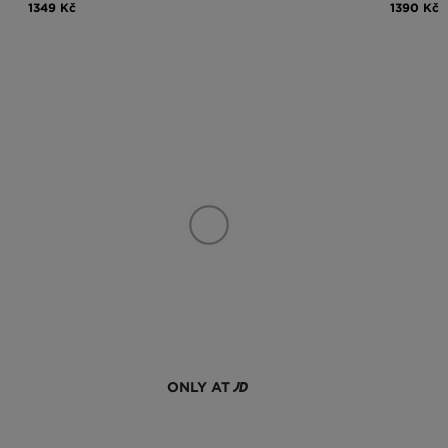
1349 Kč
1390 Kč
ONLY AT