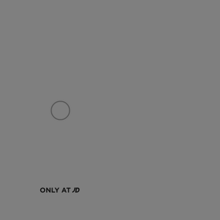
ONLY AT