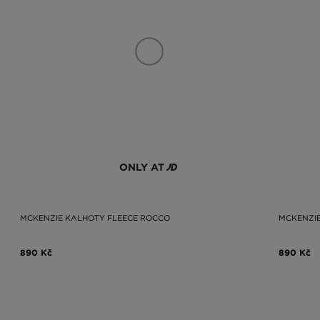
ONLY AT
MCKENZIE KALHOTY FLEECE ROCCO
MCKENZIE
890 Kč
890 Kč