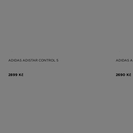
ADIDAS ADISTAR CONTROL 5
ADIDAS A
2899 Kč
2690 Kč