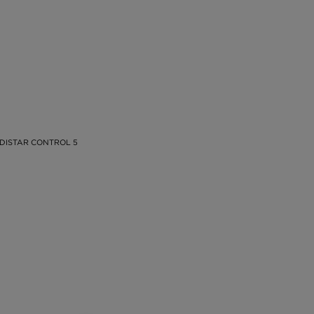
DISTAR CONTROL 5