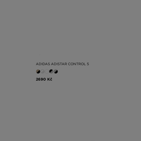
ADIDAS ADISTAR CONTROL 5
2690 Kč