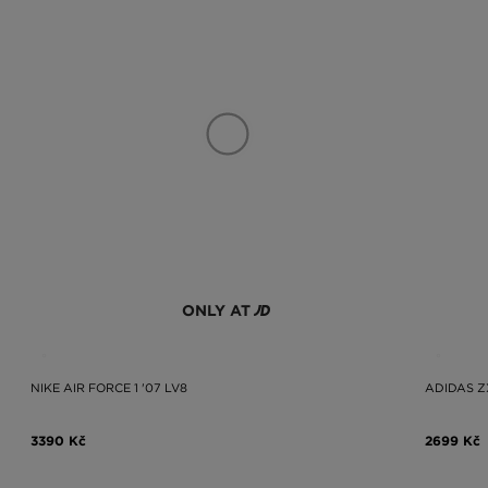
ONLY AT
NIKE AIR FORCE 1 '07 LV8
ADIDAS Z
3390 Kč
2699 Kč