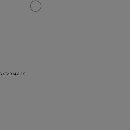
DISTAR XLG 2.0