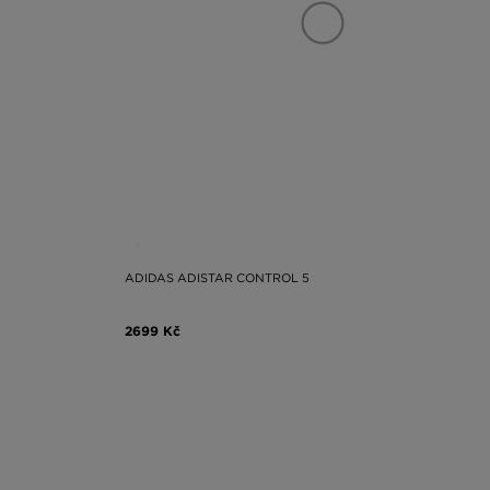
ADIDAS ADISTAR CONTROL 5
2699 Kč