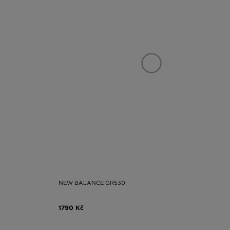
NEW BALANCE GR530
1790 Kč