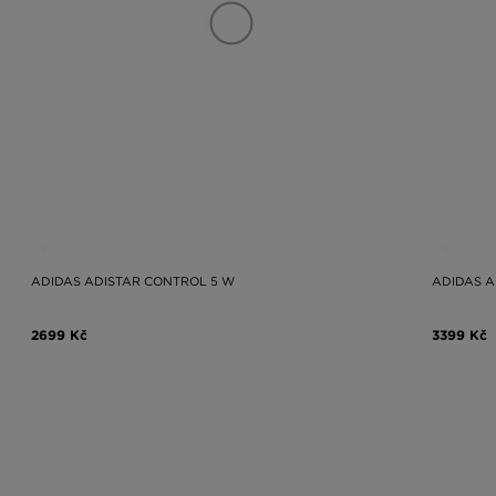
ADIDAS ADISTAR CONTROL 5 W
ADIDAS A
2699 Kč
3399 Kč