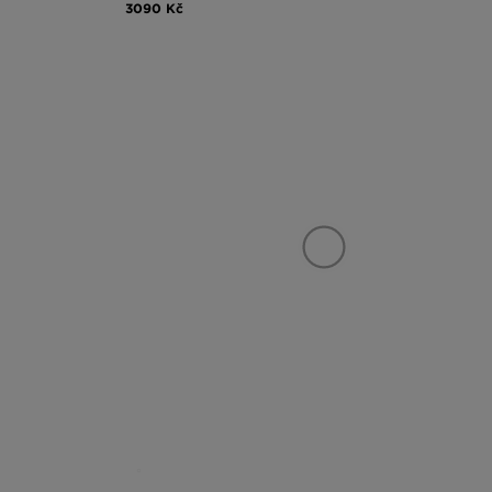
3090 Kč