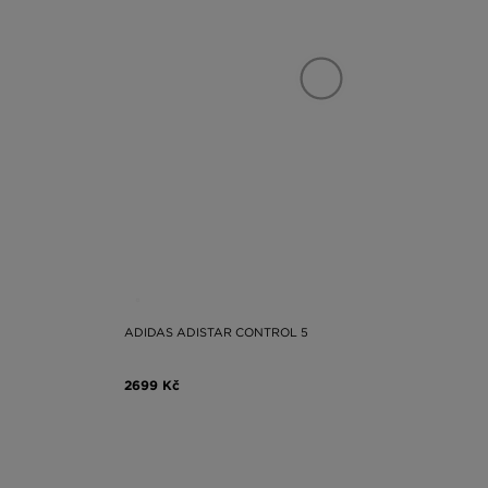
ADIDAS ADISTAR CONTROL 5
2699 Kč