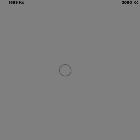
1699 Kč
3090 Kč