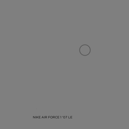
NIKE AIR FORCE 1 '07 LE