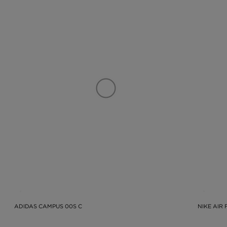
ADIDAS CAMPUS 00S C
NIKE AIR 