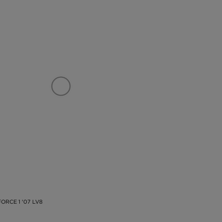
FORCE 1 '07 LV8