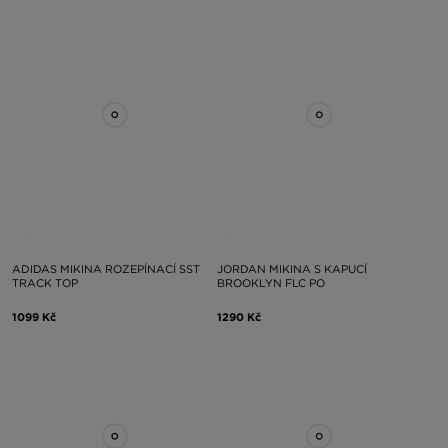
ADIDAS MIKINA ROZEPÍNACÍ SST
JORDAN MIKINA S KAPUCÍ
TRACK TOP
BROOKLYN FLC PO
1099 Kč
1290 Kč