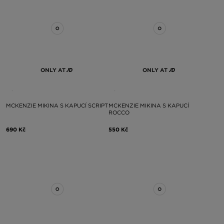
ONLY AT
ONLY AT
MCKENZIE MIKINA S KAPUCÍ SCRIPT
MCKENZIE MIKINA S KAPUCÍ
ROCCO
690 Kč
550 Kč