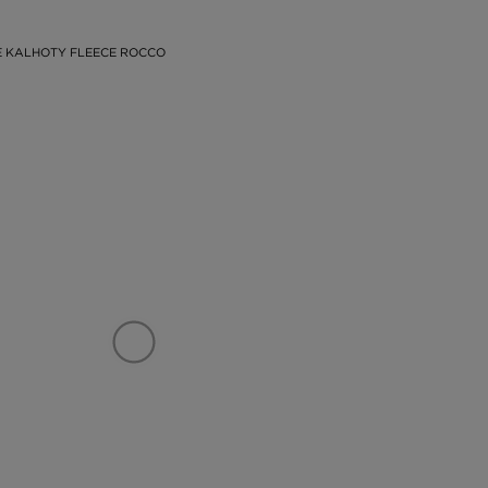
 KALHOTY FLEECE ROCCO