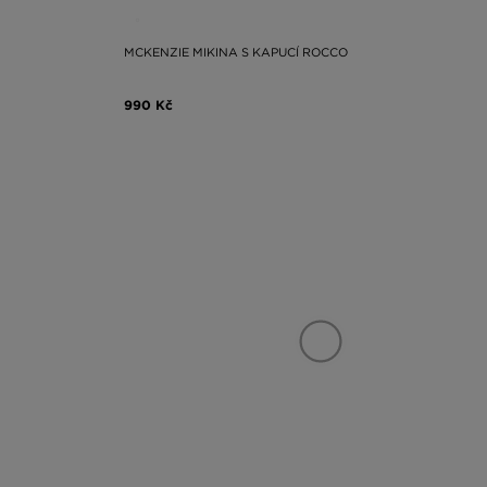
MCKENZIE MIKINA S KAPUCÍ ROCCO
990 Kč