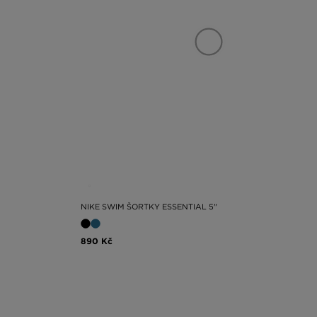
NIKE SWIM ŠORTKY ESSENTIAL 5"
890 Kč