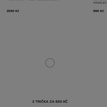
ANGELES
2590 Kč
990 Kč
2 TRIČKA ZA 650 KČ