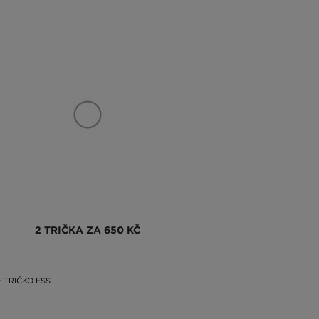
2 TRIČKA ZA 650 KČ
 TRIČKO ESS