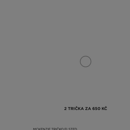
2 TRIČKA ZA 650 KČ
MCKENZIE TRIČKO ELSTED