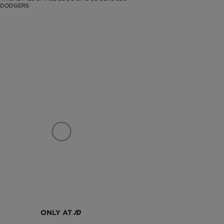
 DODGERS
ONLY AT