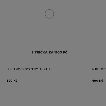
2 TRIČKA ZA 1100 KČ
NIKE TRIČKO SPORTSWEAR CLUB
NIKE TRI
690 Kč
690 Kč