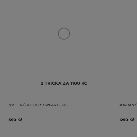
2 TRIČKA ZA 1100 KČ
NIKE TRIČKO SPORTSWEAR CLUB
JORDAN 
590 Kč
1290 Kč