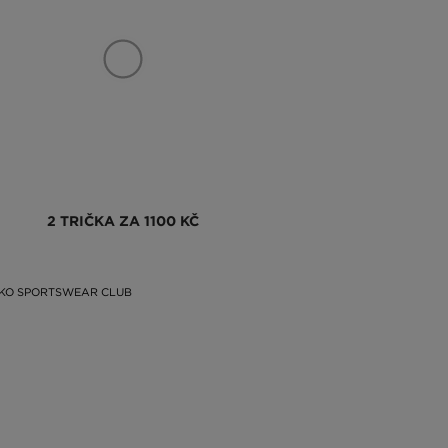
2 TRIČKA ZA 1100 KČ
ČKO SPORTSWEAR CLUB