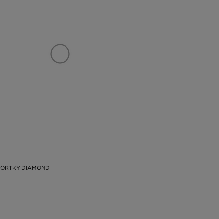
ŠORTKY DIAMOND