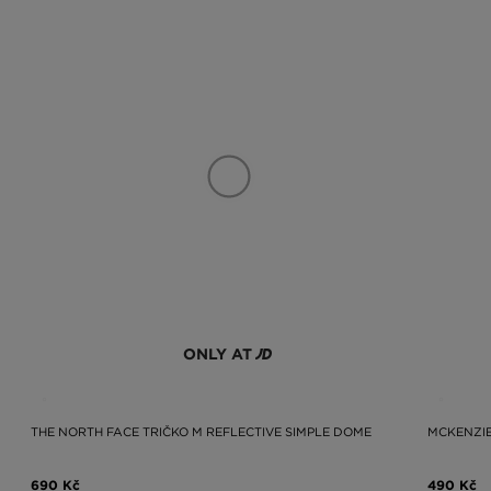
ONLY AT
THE NORTH FACE TRIČKO M REFLECTIVE SIMPLE DOME
MCKENZIE
690 Kč
490 Kč