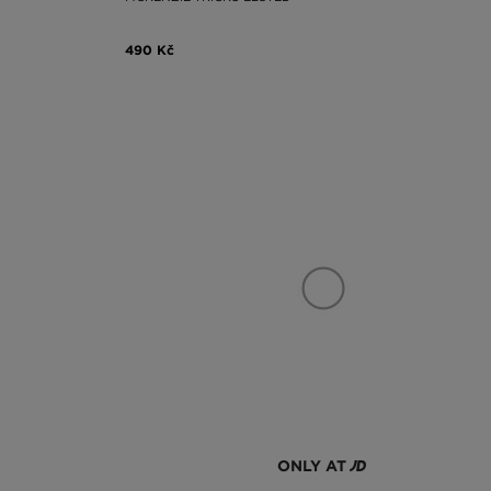
490 Kč
ONLY AT