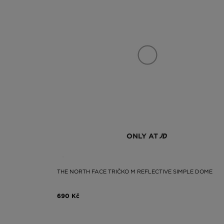
ONLY AT
THE NORTH FACE TRIČKO M REFLECTIVE SIMPLE DOME
690 Kč