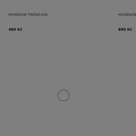
MCKENZIE TRIČKO ESS
MCKENZIE
490 Kč
890 Kč