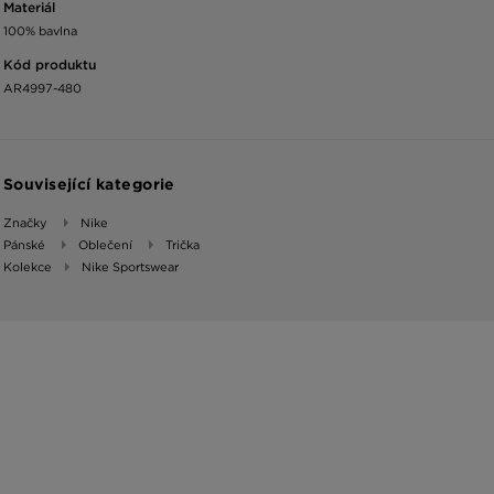
Materiál
100% bavlna
Kód produktu
AR4997-480
Související kategorie
Značky
Nike
Pánské
Oblečení
Trička
Kolekce
Nike Sportswear