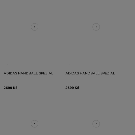
ADIDAS HANDBALL SPEZIAL
ADIDAS HANDBALL SPEZIAL
2699 Kč
2699 Kč