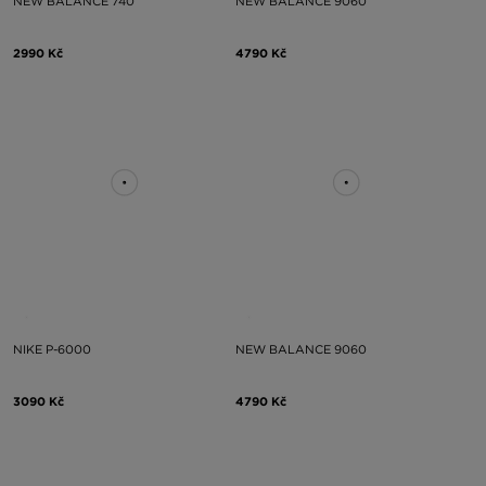
NEW BALANCE 740
NEW BALANCE 9060
2990 Kč
4790 Kč
NIKE P-6000
NEW BALANCE 9060
3090 Kč
4790 Kč