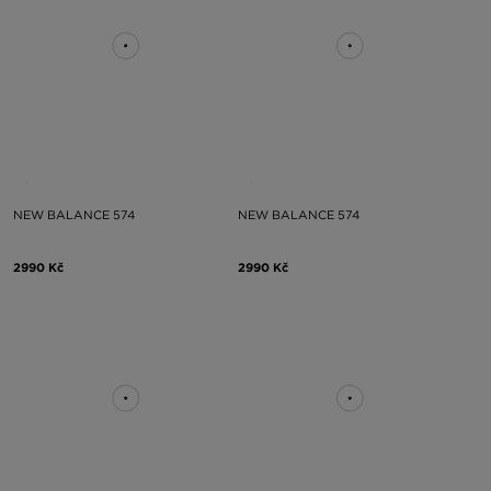
NEW BALANCE 574
NEW BALANCE 574
2990 Kč
2990 Kč