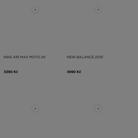
NIKE AIR MAX MOTO 2K
NEW BALANCE 2010
3390 Kč
3990 Kč