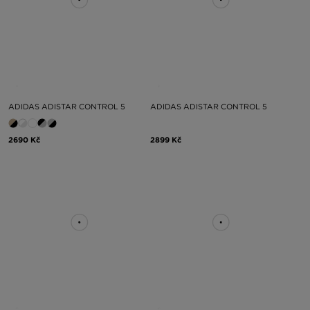
ADIDAS ADISTAR CONTROL 5
ADIDAS ADISTAR CONTROL 5
2690 Kč
2899 Kč