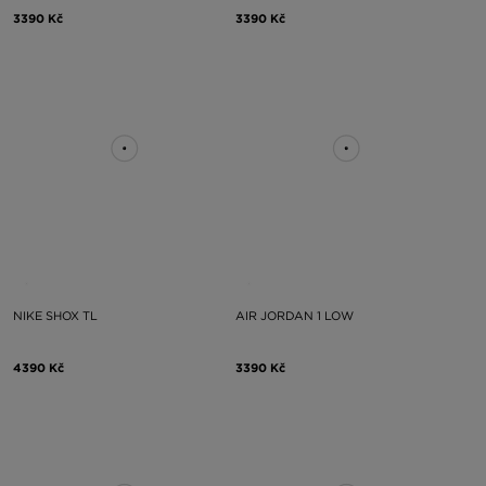
3390 Kč
3390 Kč
NIKE SHOX TL
AIR JORDAN 1 LOW
4390 Kč
3390 Kč