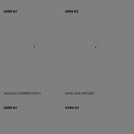
2699 Kč
2699 Kč
ADIDAS SUPERSTAR II
NIKE AVA ROVER
2899 Kč
3490 Kč