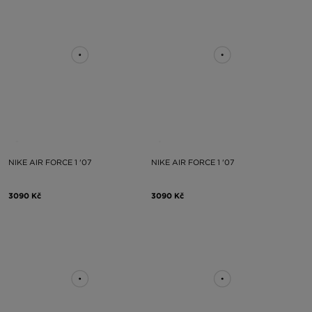
NIKE AIR FORCE 1 '07
NIKE AIR FORCE 1 '07
3090 Kč
3090 Kč