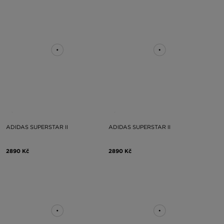
ADIDAS SUPERSTAR II
ADIDAS SUPERSTAR II
2890 Kč
2890 Kč