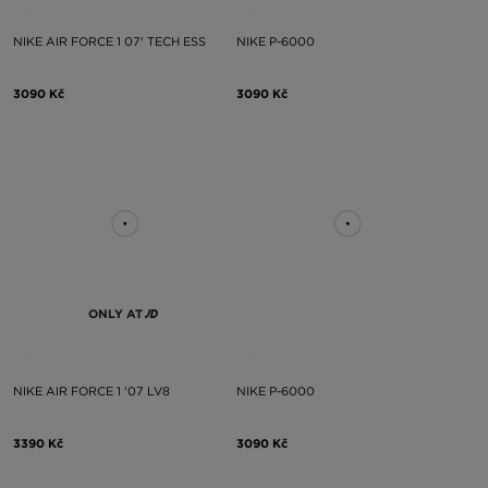
NIKE AIR FORCE 1 07' TECH ESS
NIKE P-6000
3090 Kč
3090 Kč
ONLY AT
NIKE AIR FORCE 1 '07 LV8
NIKE P-6000
3390 Kč
3090 Kč