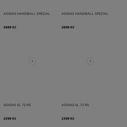
ADIDAS HANDBALL SPEZIAL
ADIDAS HANDBALL SPEZIAL
2699 Kč
2699 Kč
ADIDAS SL 72 RS
ADIDAS SL 72 RS
2399 Kč
2399 Kč