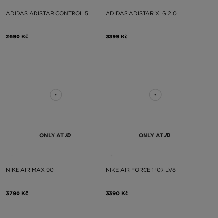
ADIDAS ADISTAR CONTROL 5
ADIDAS ADISTAR XLG 2.0
2690 Kč
3399 Kč
ONLY AT
ONLY AT
NIKE AIR MAX 90
NIKE AIR FORCE 1 '07 LV8
3790 Kč
3390 Kč