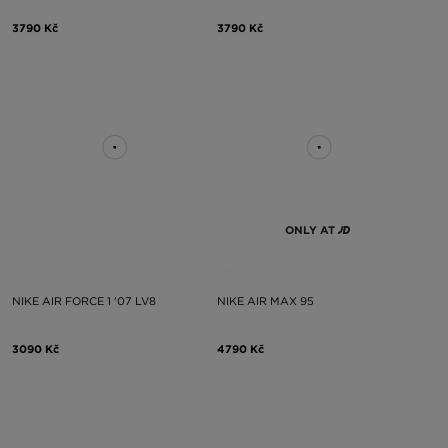
3790 Kč
3790 Kč
ONLY AT
NIKE AIR FORCE 1 '07 LV8
NIKE AIR MAX 95
3090 Kč
4790 Kč