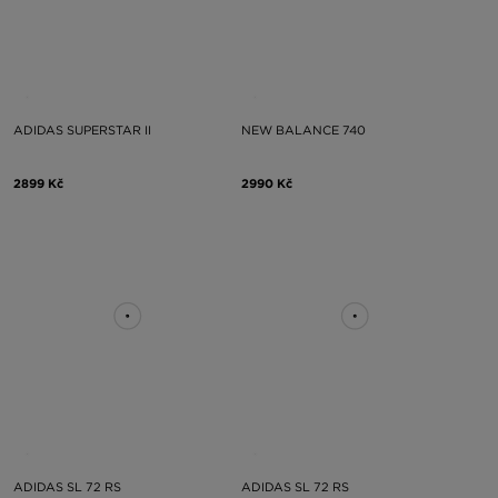
ADIDAS SUPERSTAR II
NEW BALANCE 740
2899 Kč
2990 Kč
ADIDAS SL 72 RS
ADIDAS SL 72 RS