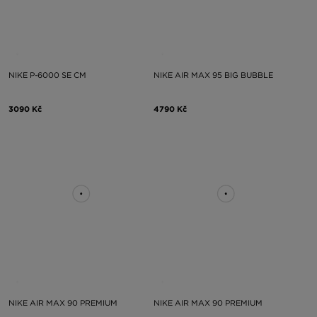
NIKE P-6000 SE CM
NIKE AIR MAX 95 BIG BUBBLE
3090 Kč
4790 Kč
NIKE AIR MAX 90 PREMIUM
NIKE AIR MAX 90 PREMIUM