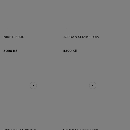
NIKE P-6000
JORDAN SPIZIKE LOW
3090 Kč
4390 Kč