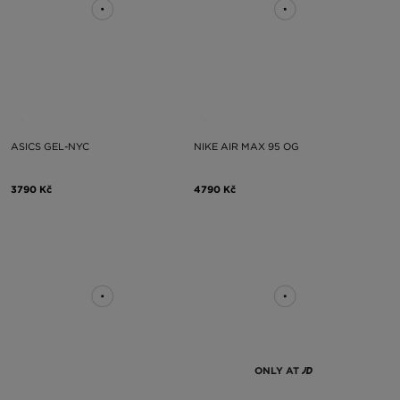
ASICS GEL-NYC
NIKE AIR MAX 95 OG
3790 Kč
4790 Kč
ONLY AT