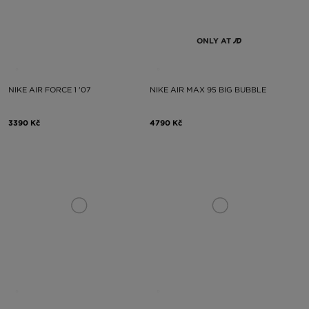
ONLY AT
NIKE AIR FORCE 1 '07
NIKE AIR MAX 95 BIG BUBBLE
3390 Kč
4790 Kč