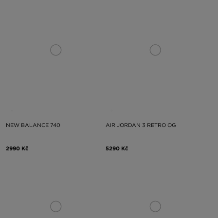
NEW BALANCE 740
AIR JORDAN 3 RETRO OG
2990 Kč
5290 Kč