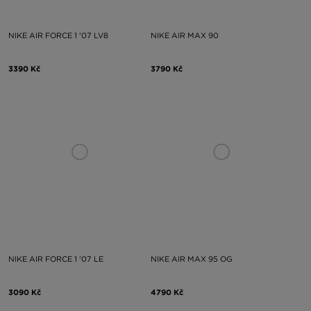
NIKE AIR FORCE 1 '07 LV8
NIKE AIR MAX 90
3390 Kč
3790 Kč
NIKE AIR FORCE 1 '07 LE
NIKE AIR MAX 95 OG
3090 Kč
4790 Kč