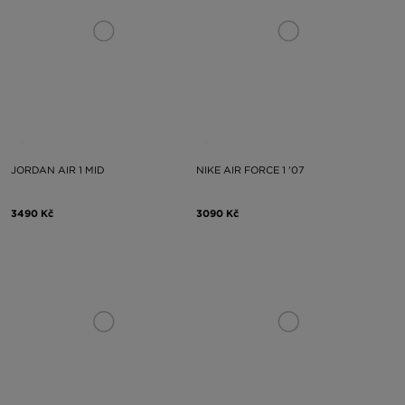
JORDAN AIR 1 MID
NIKE AIR FORCE 1 '07
3490 Kč
3090 Kč