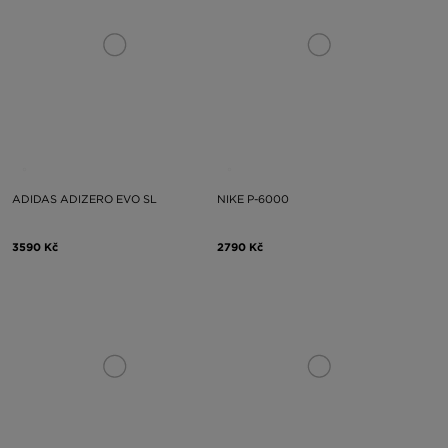
ADIDAS ADIZERO EVO SL
NIKE P-6000
3590 Kč
2790 Kč