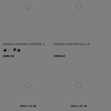
ADIDAS ADISTAR CONTROL 5
ADIDAS ADISTAR XLG 2.0
2690 Kč
3399 Kč
ONLY AT
ONLY AT