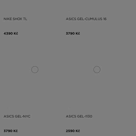
NIKE SHOX TL
ASICS GEL-CUMULUS 16
4390 Kč
3790 Kč
ASICS GEL-NYC
ASICS GEL-1130
3790 Kč
2590 Kč