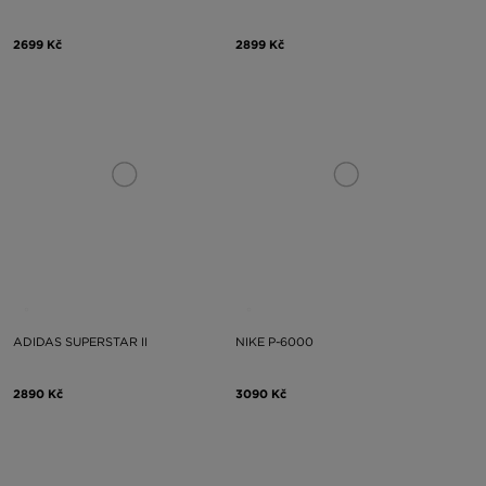
2699 Kč
2899 Kč
ADIDAS SUPERSTAR II
NIKE P-6000
2890 Kč
3090 Kč