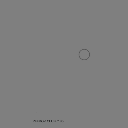
REEBOK CLUB C 85