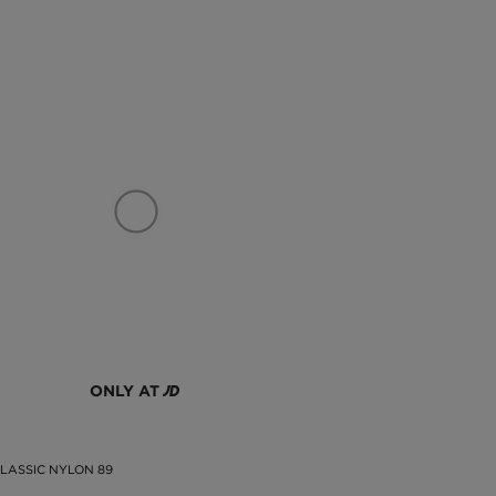
ONLY AT
LASSIC NYLON 89