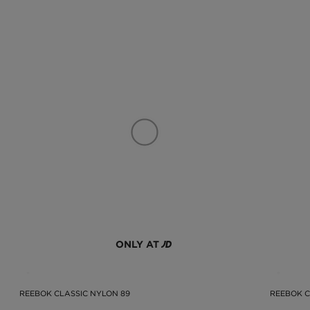
ONLY AT
REEBOK CLASSIC NYLON 89
REEBOK C