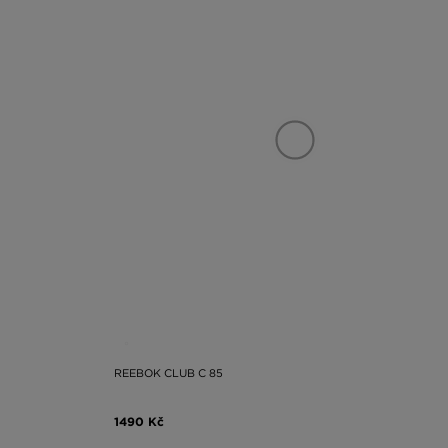
REEBOK CLUB C 85
1490 Kč