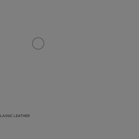
LASSIC LEATHER