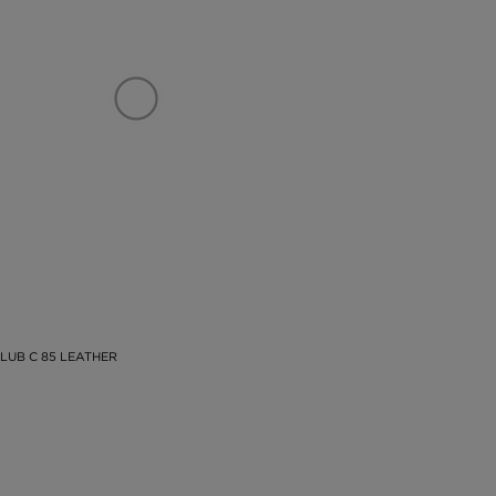
LUB C 85 LEATHER