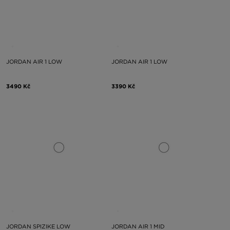
JORDAN AIR 1 LOW
JORDAN AIR 1 LOW
3490 Kč
3390 Kč
JORDAN SPIZIKE LOW
JORDAN AIR 1 MID