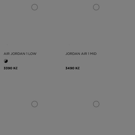
AIR JORDAN 1 LOW
JORDAN AIR 1 MID
3390 Kč
3490 Kč