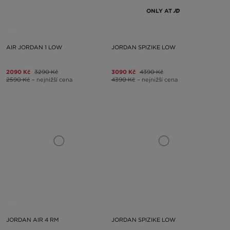
ONLY AT
AIR JORDAN 1 LOW
JORDAN SPIZIKE LOW
2090 Kč
3290 Kč
3090 Kč
4390 Kč
2590 Kč
– nejnižší cena
4390 Kč
– nejnižší cena
JORDAN AIR 4 RM
JORDAN SPIZIKE LOW