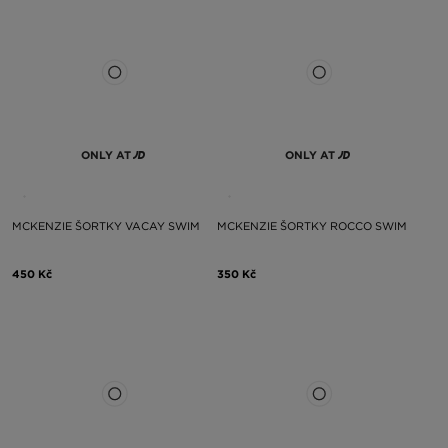
ONLY AT
ONLY AT
MCKENZIE ŠORTKY VACAY SWIM
MCKENZIE ŠORTKY ROCCO SWIM
450 Kč
350 Kč