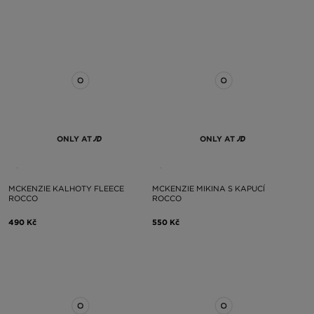
ONLY AT
ONLY AT
MCKENZIE KALHOTY FLEECE
MCKENZIE MIKINA S KAPUCÍ
ROCCO
ROCCO
490 Kč
550 Kč