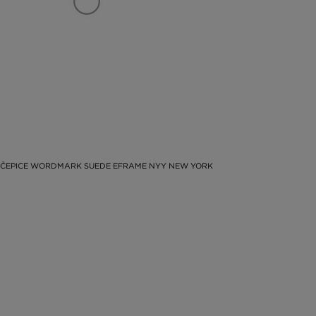
 ČEPICE WORDMARK SUEDE EFRAME NYY NEW YORK