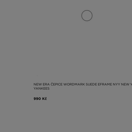
NEW ERA ČEPICE WORDMARK SUEDE EFRAME NYY NEW 
YANKEES
990 Kč