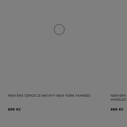
NEW ERA ČEPICE LE 940 NYY NEW YORK YANKEES
NEW ERA 
ANGELES
690 Kč
690 Kč