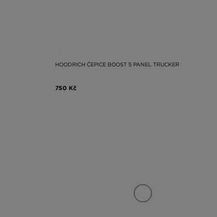
HOODRICH ČEPICE BOOST 5 PANEL TRUCKER
750 Kč