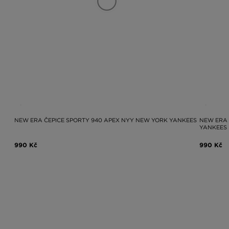
NEW ERA ČEPICE SPORTY 940 APEX NYY NEW YORK YANKEES
NEW ERA
YANKEES
990 Kč
990 Kč