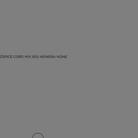
ČEPICE CORD MIX 920 NEWERA NONE