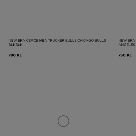
NEW ERA ČEPICE NBA TRUCKER BULLS CHICAGO BULLS
NEW ERA 
BLKBLK
ANGELES
790 Kč
750 Kč