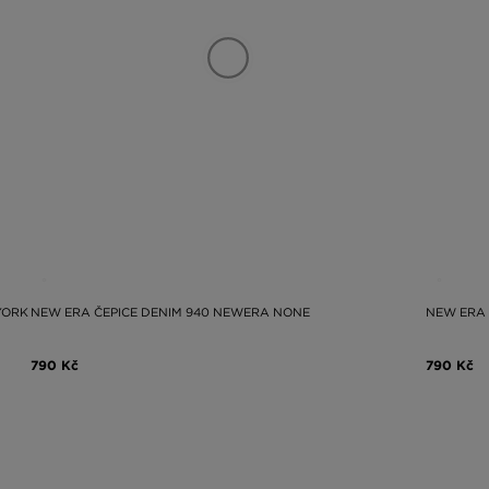
YORK
NEW ERA ČEPICE DENIM 940 NEWERA NONE
NEW ERA 
790 Kč
790 Kč