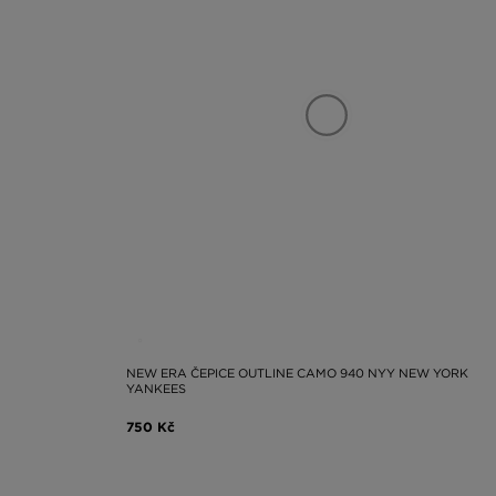
NEW ERA ČEPICE OUTLINE CAMO 940 NYY NEW YORK
YANKEES
750 Kč