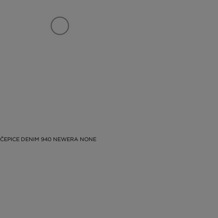
ČEPICE DENIM 940 NEWERA NONE