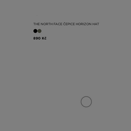
THE NORTH FACE ČEPICE HORIZON HAT
890 Kč