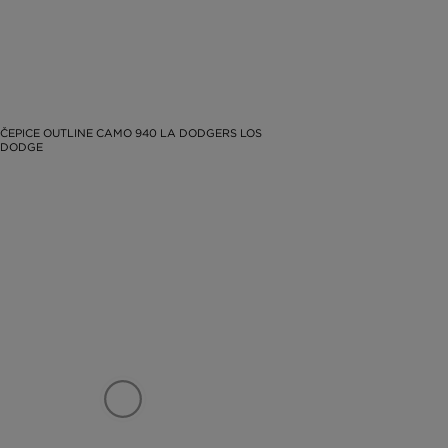
ČEPICE OUTLINE CAMO 940 LA DODGERS LOS
 DODGE