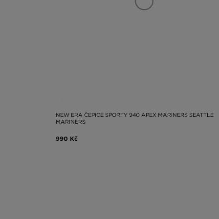
NEW ERA ČEPICE SPORTY 940 APEX MARINERS SEATTLE
MARINERS
990 Kč