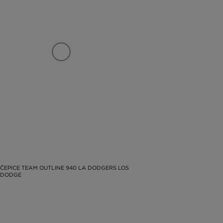
ČEPICE TEAM OUTLINE 940 LA DODGERS LOS
 DODGE