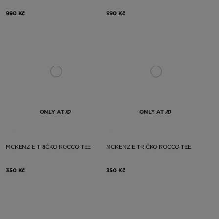
990 Kč
990 Kč
ONLY AT
ONLY AT
MCKENZIE TRIČKO ROCCO TEE
MCKENZIE TRIČKO ROCCO TEE
350 Kč
350 Kč