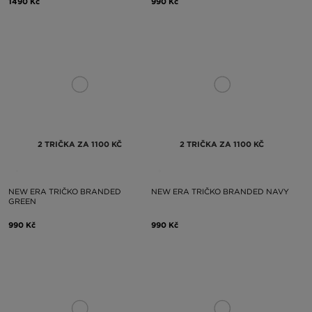
1490 Kč
990 Kč
2 TRIČKA ZA 1100 KČ
2 TRIČKA ZA 1100 KČ
NEW ERA TRIČKO BRANDED
NEW ERA TRIČKO BRANDED NAVY
GREEN
990 Kč
990 Kč