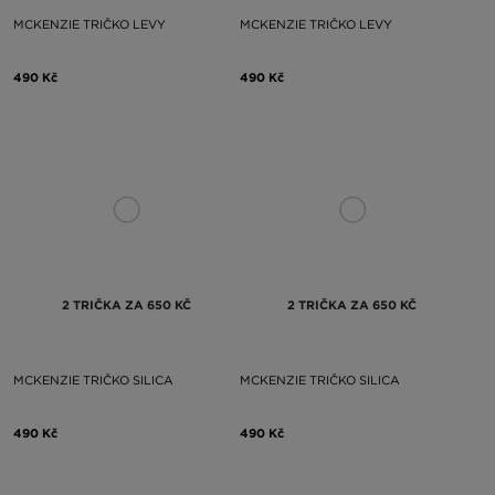
MCKENZIE TRIČKO LEVY
MCKENZIE TRIČKO LEVY
490 Kč
490 Kč
2 TRIČKA ZA 650 KČ
2 TRIČKA ZA 650 KČ
MCKENZIE TRIČKO SILICA
MCKENZIE TRIČKO SILICA
490 Kč
490 Kč