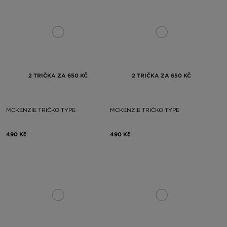
2 TRIČKA ZA 650 KČ
2 TRIČKA ZA 650 KČ
MCKENZIE TRIČKO TYPE
MCKENZIE TRIČKO TYPE
490 Kč
490 Kč