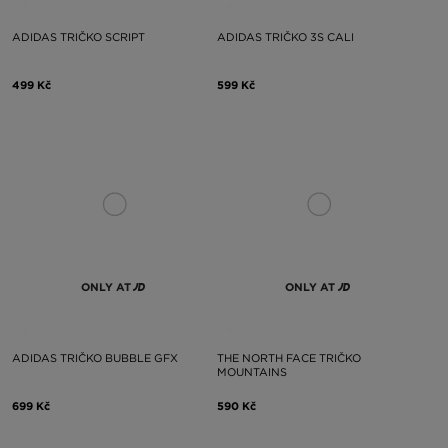
ADIDAS TRIČKO SCRIPT
ADIDAS TRIČKO 3S CALI
499 Kč
599 Kč
ONLY AT
ONLY AT
ADIDAS TRIČKO BUBBLE GFX
THE NORTH FACE TRIČKO
MOUNTAINS
699 Kč
590 Kč