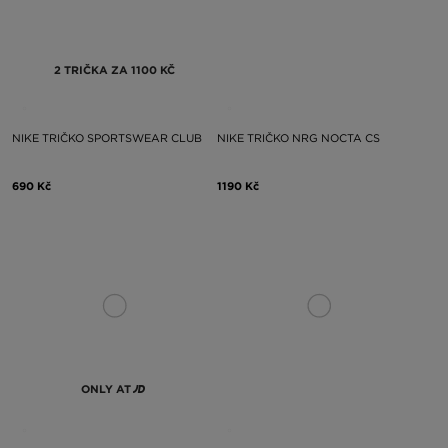
2 TRIČKA ZA 1100 KČ
NIKE TRIČKO SPORTSWEAR CLUB
NIKE TRIČKO NRG NOCTA CS
690 Kč
1190 Kč
ONLY AT