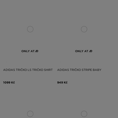
ONLY AT
ONLY AT
ADIDAS TRIČKO LS TRIČKO SHIRT
ADIDAS TRIČKO STRIPE BABY
1099 Kč
949 Kč