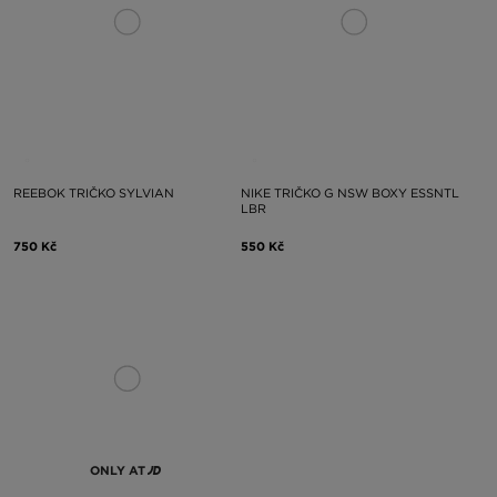
REEBOK TRIČKO SYLVIAN
NIKE TRIČKO G NSW BOXY ESSNTL
LBR
750 Kč
550 Kč
ONLY AT