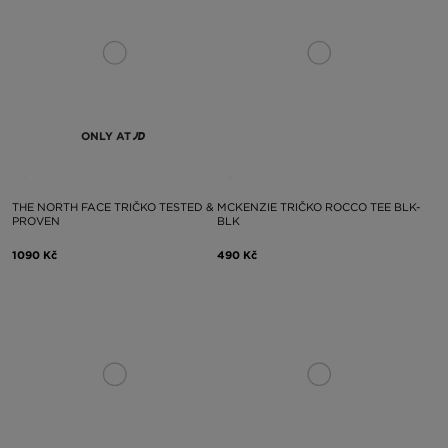
ONLY AT
THE NORTH FACE TRIČKO TESTED &
MCKENZIE TRIČKO ROCCO TEE BLK-
PROVEN
BLK
1090 Kč
490 Kč