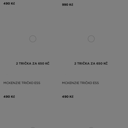
490 Kč
990 Kč
2 TRIČKA ZA 650 KČ
2 TRIČKA ZA 650 KČ
MCKENZIE TRIČKO ESS
MCKENZIE TRIČKO ESS
490 Kč
490 Kč