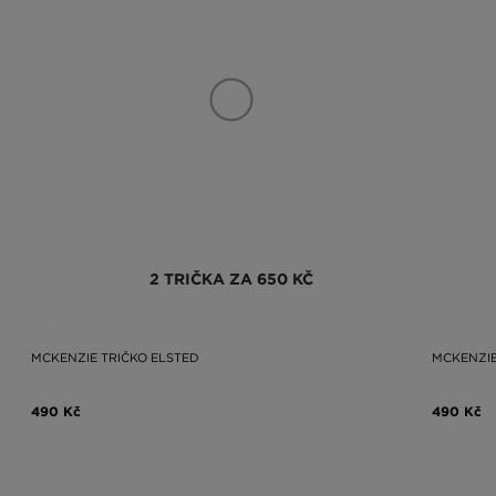
2 TRIČKA ZA 650 KČ
MCKENZIE TRIČKO ELSTED
MCKENZIE
490 Kč
490 Kč