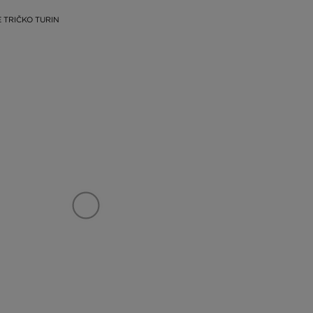
 TRIČKO TURIN