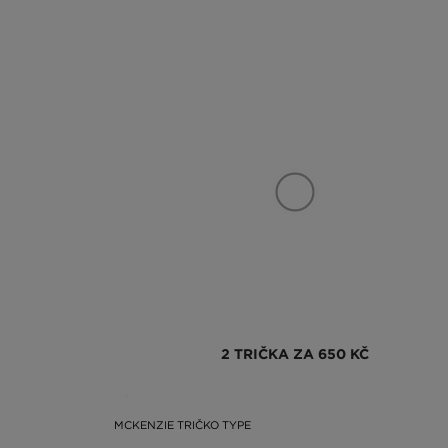
2 TRIČKA ZA 650 KČ
MCKENZIE TRIČKO TYPE