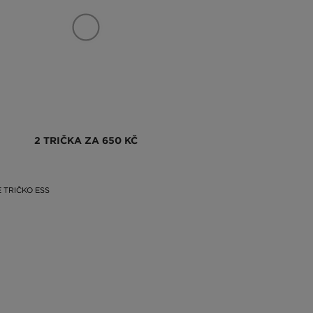
2 TRIČKA ZA 650 KČ
 TRIČKO ESS