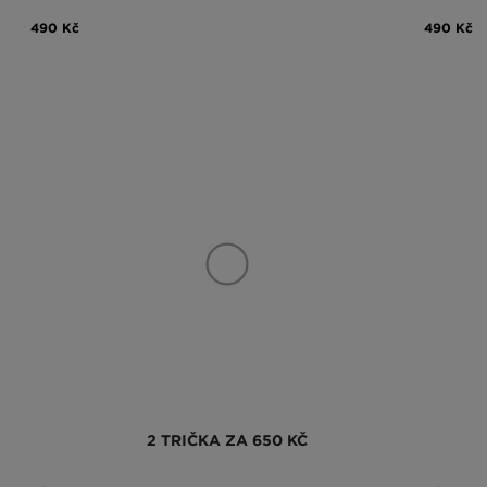
490 Kč
490 Kč
2 TRIČKA ZA 650 KČ