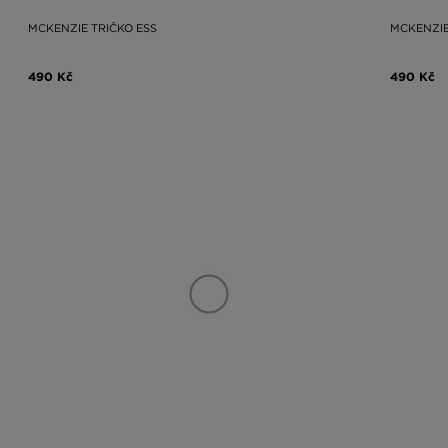
MCKENZIE TRIČKO ESS
MCKENZIE
490 Kč
490 Kč