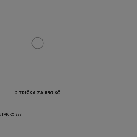
2 TRIČKA ZA 650 KČ
 TRIČKO ESS