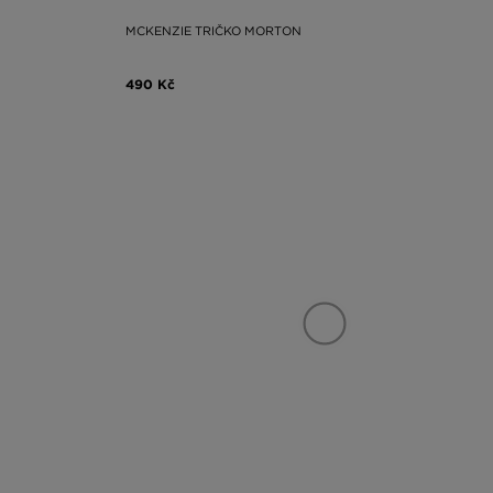
MCKENZIE TRIČKO MORTON
490 Kč