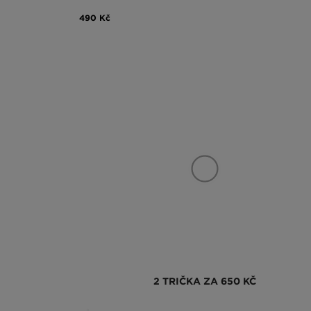
490 Kč
2 TRIČKA ZA 650 KČ