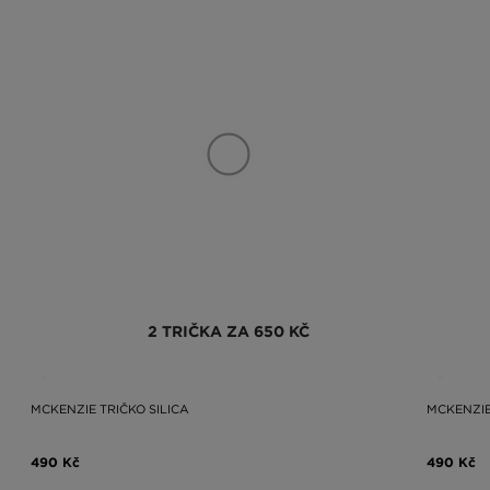
2 TRIČKA ZA 650 KČ
MCKENZIE TRIČKO SILICA
MCKENZIE
490 Kč
490 Kč