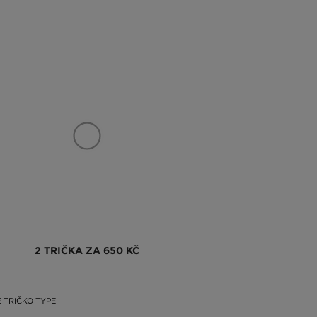
2 TRIČKA ZA 650 KČ
 TRIČKO TYPE