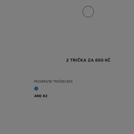
2 TRIČKA ZA 650 KČ
MCKENZIE TRIČKO ESS
490 Kč