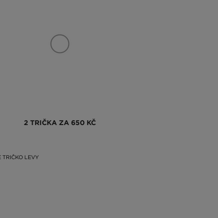
2 TRIČKA ZA 650 KČ
 TRIČKO LEVY