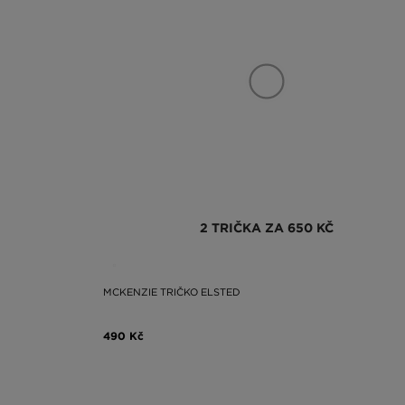
2 TRIČKA ZA 650 KČ
MCKENZIE TRIČKO ELSTED
490 Kč