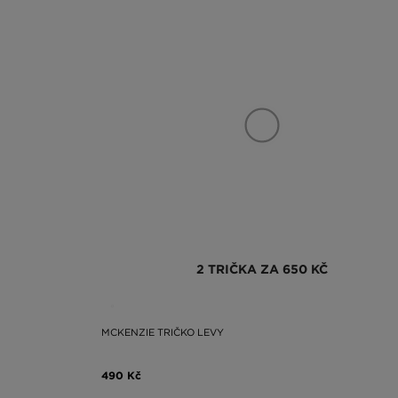
2 TRIČKA ZA 650 KČ
MCKENZIE TRIČKO LEVY
490 Kč