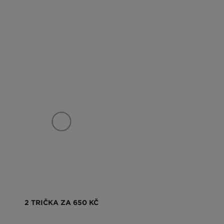
2 TRIČKA ZA 650 KČ