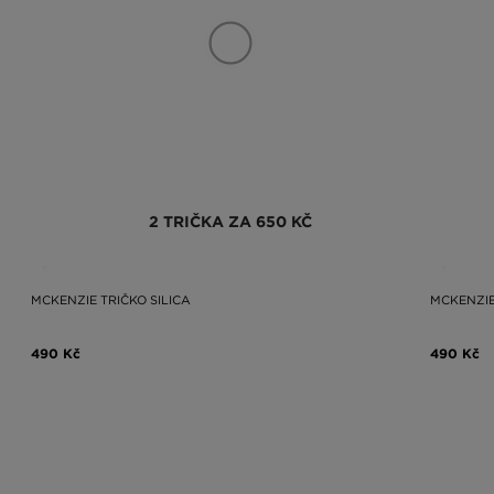
2 TRIČKA ZA 650 KČ
MCKENZIE TRIČKO SILICA
MCKENZIE
490 Kč
490 Kč