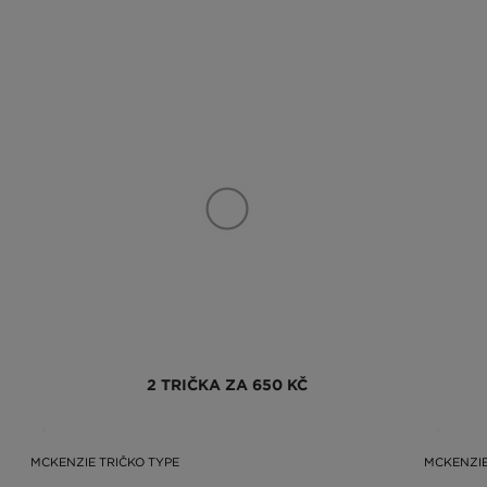
2 TRIČKA ZA 650 KČ
MCKENZIE TRIČKO TYPE
MCKENZIE