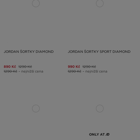
JORDAN ŠORTKY DIAMOND
JORDAN ŠORTKY SPORT DIAMOND
890 Kč
1290 Kč
990 Kč
1290 Kč
1290 Kč
– nejnižší cena
1290 Kč
– nejnižší cena
ONLY AT