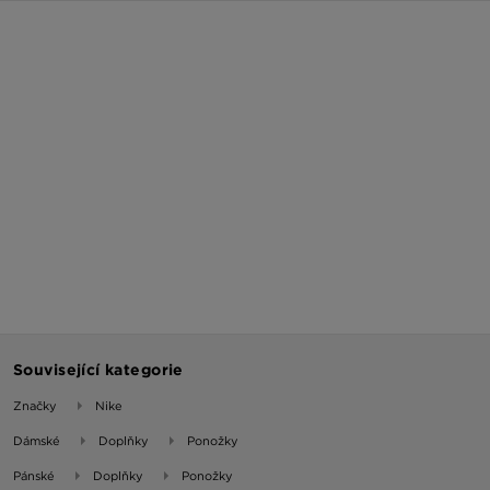
Související kategorie
Značky
Nike
Dámské
Doplňky
Ponožky
Pánské
Doplňky
Ponožky