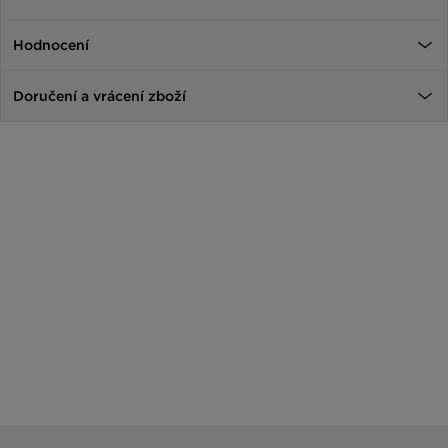
Hodnocení
Doručení a vrácení zboží