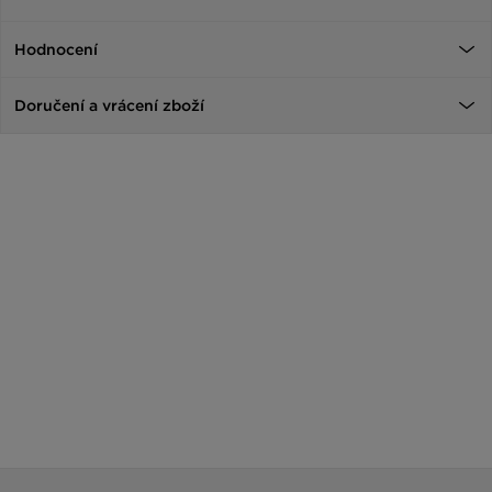
Hodnocení
Doručení a vrácení zboží