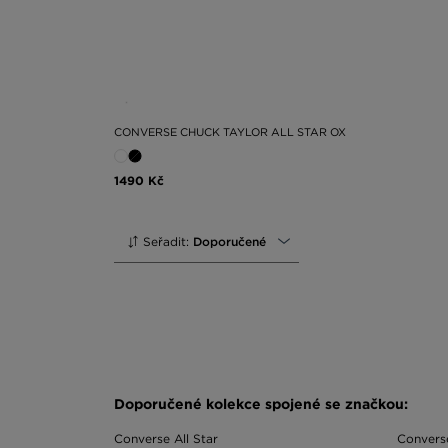
CONVERSE CHUCK TAYLOR ALL STAR OX
1490 Kč
Seřadit:
Doporučené
Doporučené kolekce spojené se značkou:
Converse All Star
Converse