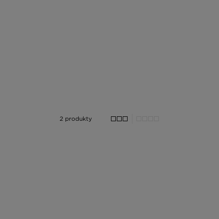
2 produkty