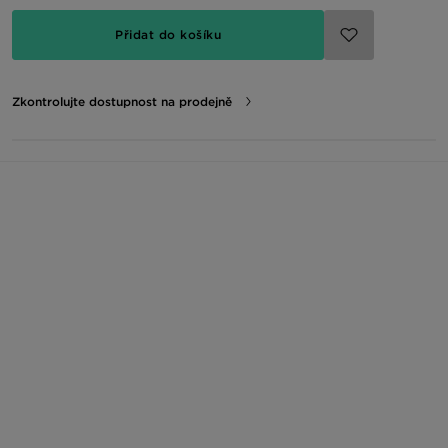
Přidat do košíku
Zkontrolujte dostupnost na prodejně