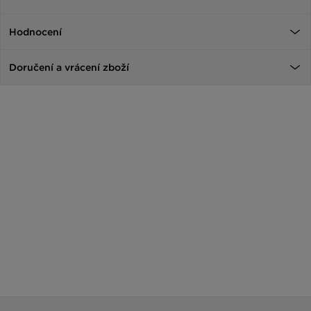
Hodnocení
Doručení a vrácení zboží