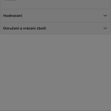
Hodnocení
Doručení a vrácení zboží