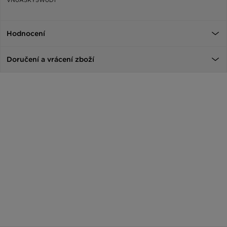
Hodnocení
Doručení a vrácení zboží