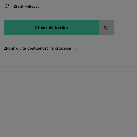
Zjistit velikost
Přidat do košíku
Zkontrolujte dostupnost na prodejně