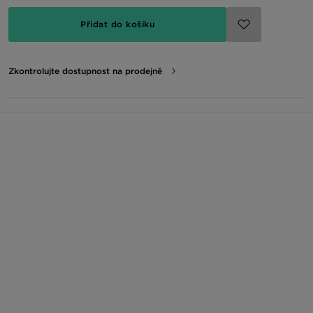
Přidat do košíku
Zkontrolujte dostupnost na prodejně