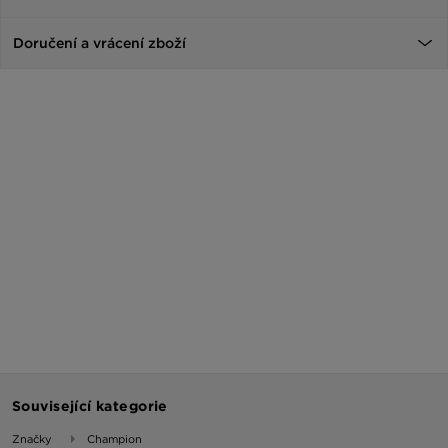
Doručení a vrácení zboží
Související kategorie
Značky
Champion