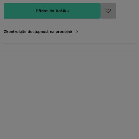
Přidat do košíku
Zkontrolujte dostupnost na prodejně