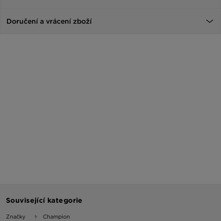
Doručení a vrácení zboží
Související kategorie
Značky
Champion