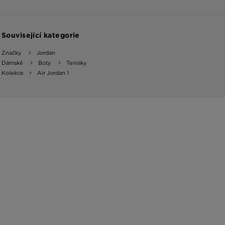
Související kategorie
Značky
Jordan
Dámské
Boty
Tenisky
Kolekce
Air Jordan 1