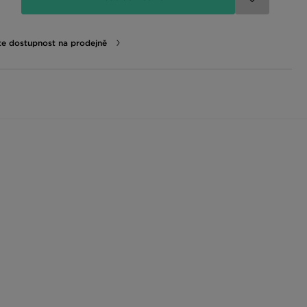
te dostupnost na prodejně