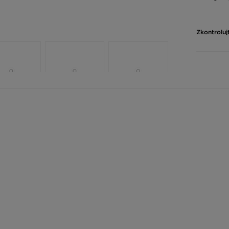
Zkontroluj