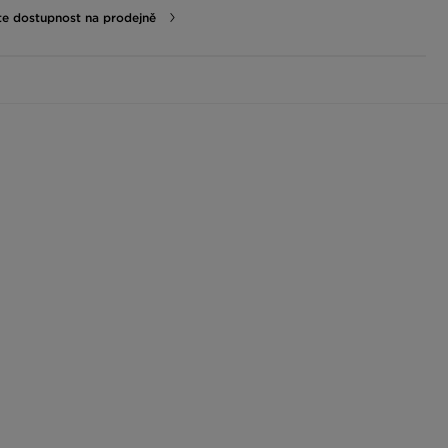
te dostupnost na prodejně