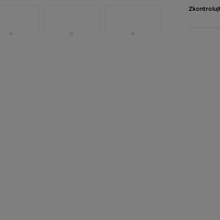
Zkontroluj