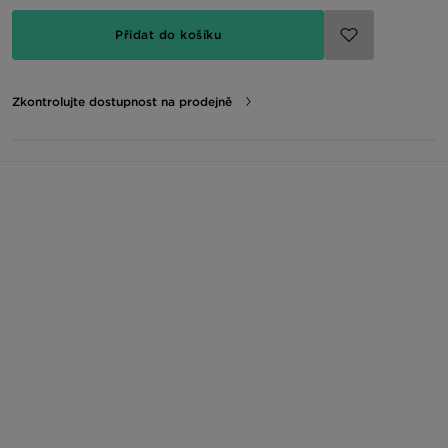
Přidat do košíku
Zkontrolujte dostupnost na prodejně