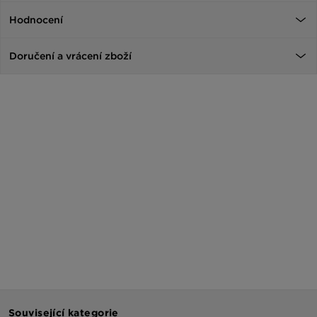
Hodnocení
Doručení a vrácení zboží
Související kategorie