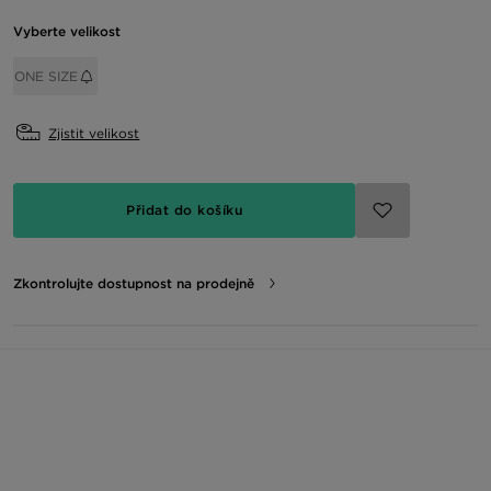
Vyberte velikost
ONE SIZE
Zjistit velikost
Přidat do košíku
Zkontrolujte dostupnost na prodejně