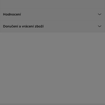
Hodnocení
Doručení a vrácení zboží