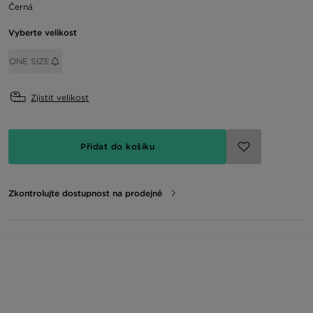
Černá
Vyberte velikost
ONE SIZE
Zjistit velikost
Přidat do košíku
Zkontrolujte dostupnost na prodejně