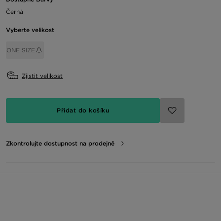
Černá
Vyberte velikost
ONE SIZE
Zjistit velikost
Přidat do košíku
Zkontrolujte dostupnost na prodejně