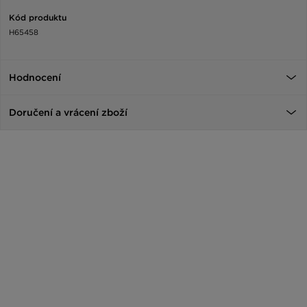
Kód produktu
H65458
Hodnocení
Doručení a vrácení zboží