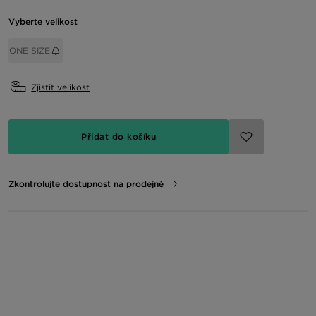
Vyberte velikost
ONE SIZE
Zjistit velikost
Přidat do košíku
Zkontrolujte dostupnost na prodejně