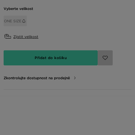
Vyberte velikost
ONE SIZE
Zjistit velikost
Přidat do košíku
Zkontrolujte dostupnost na prodejně