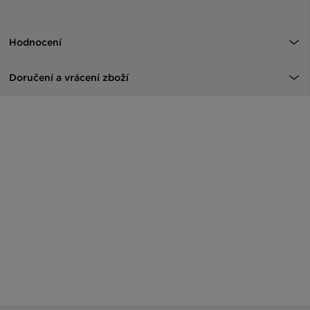
Hodnocení
Doručení a vrácení zboží