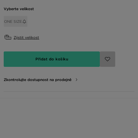
Vyberte velikost
ONE SIZE
Zjistit velikost
Přidat do košíku
Zkontrolujte dostupnost na prodejně