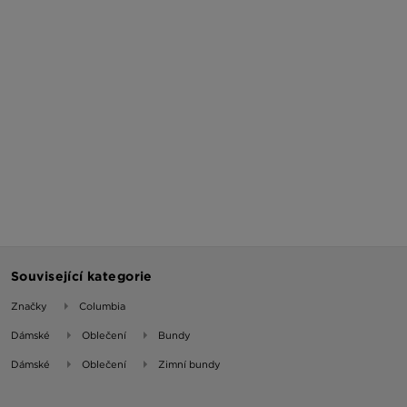
Související kategorie
Značky
Columbia
Dámské
Oblečení
Bundy
Dámské
Oblečení
Zimní bundy