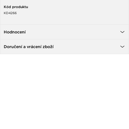
Kód produktu
KD4266
Hodnocení
Doručení a vrácení zboží