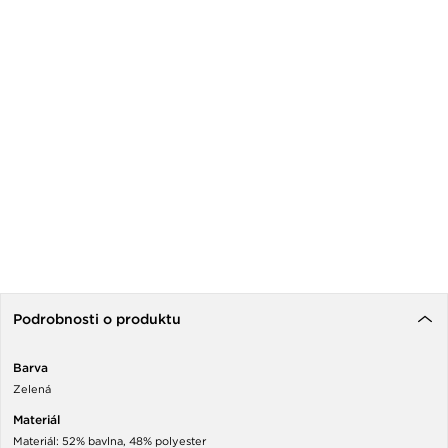
Podrobnosti o produktu
Barva
Zelená
Materiál
Materiál: 52% bavlna, 48% polyester