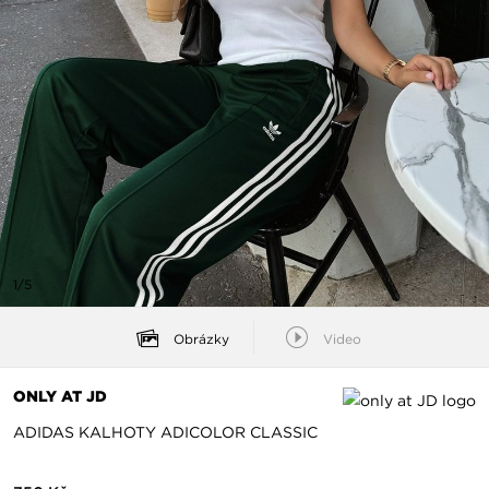
1/5
Obrázky
Video
ONLY AT JD
ADIDAS KALHOTY ADICOLOR CLASSIC